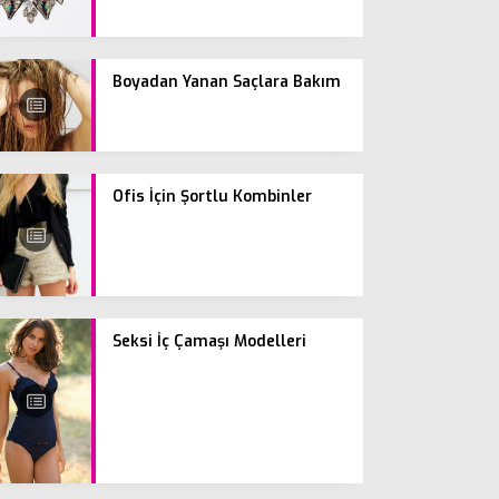
Boyadan Yanan Saçlara Bakım
Ofis İçin Şortlu Kombinler
Seksi İç Çamaşı Modelleri