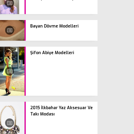
Bayan Dövme Modelleri
Şifon Abiye Modelleri
2015 İlkbahar Yaz Aksesuar Ve
Takı Modası