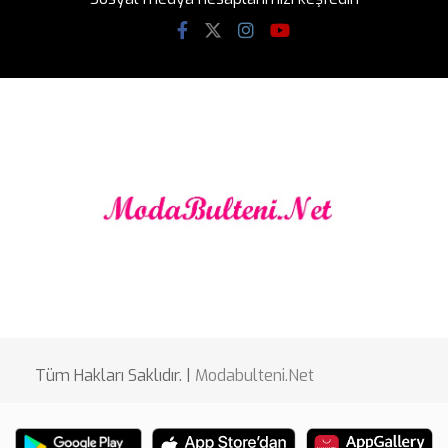
Tüm Hakları Saklıdır. |
Modabulteni.Net