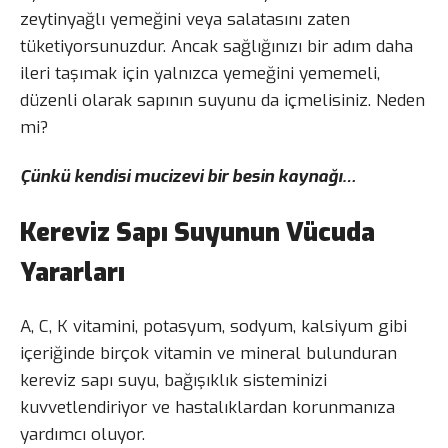
zeytinyağlı yemeğini veya salatasını zaten
tüketiyorsunuzdur. Ancak sağlığınızı bir adım daha
ileri taşımak için yalnızca yemeğini yememeli,
düzenli olarak sapının suyunu da içmelisiniz. Neden
mi?
Çünkü kendisi mucizevi bir besin kaynağı…
Kereviz Sapı Suyunun Vücuda
Yararları
A, C, K vitamini, potasyum, sodyum, kalsiyum gibi
içeriğinde birçok vitamin ve mineral bulunduran
kereviz sapı suyu, bağışıklık sisteminizi
kuvvetlendiriyor ve hastalıklardan korunmanıza
yardımcı oluyor.