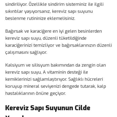
sindiriliyor. Özellikle sindirim sisteminiz ile ilgili
sıkıntılar yaşıyorsanız, kereviz sapı suyunu
beslenme rutininize eklemelisiniz.
Bağırsak ve karaciğere en iyi gelen besinlerden
kereviz sapı suyu, düzenli tüketildiğinde
karaciğerinizi temizliyor ve bağırsaklarınızın düzenli
çalışmasını sağlıyor.
Kalsiyum ve silisyum bakımından da zengin olan
kereviz sapı suyu, A vitaminin desteği ile
kemiklerinizi sağlamlaştırıyor. Sağlıklı hücreleri
koruyup mineral seviyenizi dengede tutarak, kalp
hastalıklarının önüne geçiyor.
Kereviz Sapı Suyunun Cilde