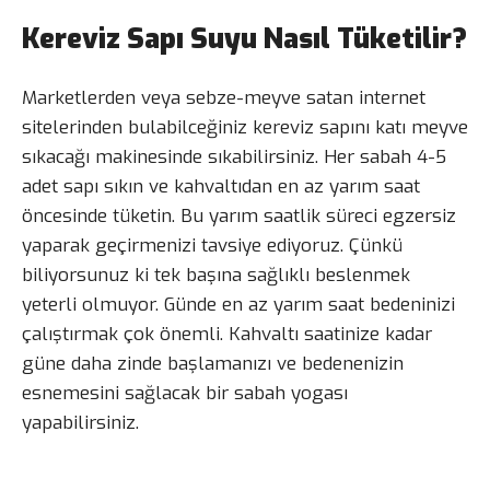
Kereviz Sapı Suyu Nasıl Tüketilir?
Marketlerden veya sebze-meyve satan internet
sitelerinden bulabilceğiniz kereviz sapını katı meyve
sıkacağı makinesinde sıkabilirsiniz. Her sabah 4-5
adet sapı sıkın ve kahvaltıdan en az yarım saat
öncesinde tüketin. Bu yarım saatlik süreci egzersiz
yaparak geçirmenizi tavsiye ediyoruz. Çünkü
biliyorsunuz ki tek başına sağlıklı beslenmek
yeterli olmuyor. Günde en az yarım saat bedeninizi
çalıştırmak çok önemli. Kahvaltı saatinize kadar
güne daha zinde başlamanızı ve bedenenizin
esnemesini sağlacak bir sabah yogası
yapabilirsiniz.