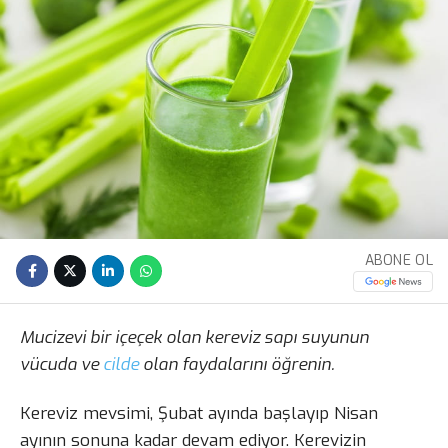
ABONE OL
Mucizevi bir içeçek olan kereviz sapı suyunun
vücuda ve
cilde
olan faydalarını öğrenin.
Kereviz mevsimi, Şubat ayında başlayıp Nisan
ayının sonuna kadar devam ediyor. Kerevizin