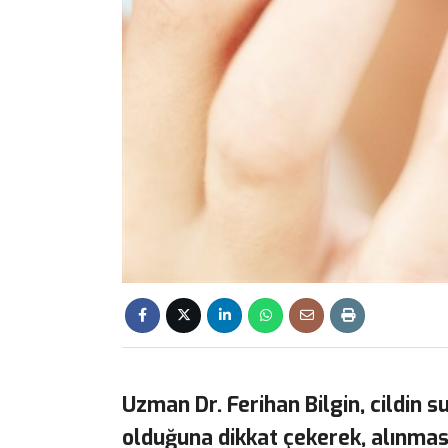
Uzman Dr. Ferihan Bilgin, cildin s
olduğuna dikkat çekerek, alınmas