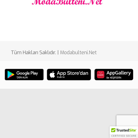
Tüm Hakları Saklıdır. |
Modabulteni.Net