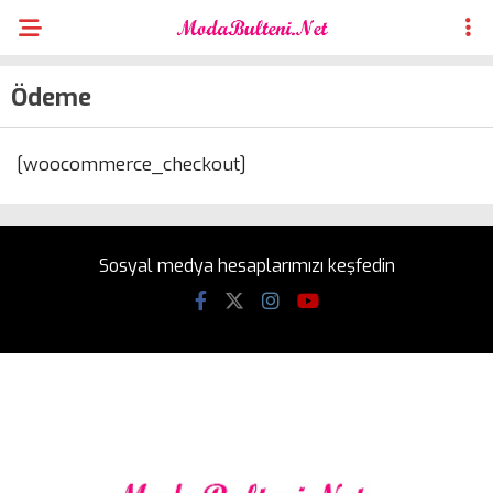
Ödeme
[woocommerce_checkout]
Sosyal medya hesaplarımızı keşfedin