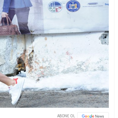
ABONE OL