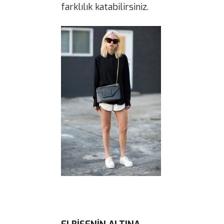
farklılık katabilirsiniz.