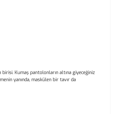
 birisi. Kumaş pantolonların altına giyeceğiniz
menin yanında, maskülen bir tavır da