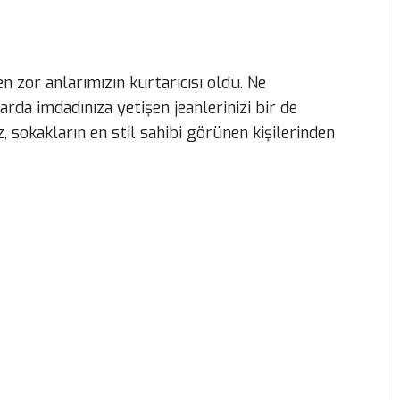
en zor anlarımızın kurtarıcısı oldu. Ne
rda imdadınıza yetişen jeanlerinizi bir de
 sokakların en stil sahibi görünen kişilerinden