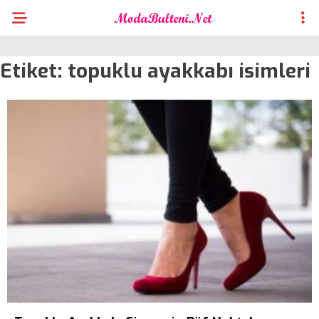
Etiket:
topuklu ayakkabı isimleri