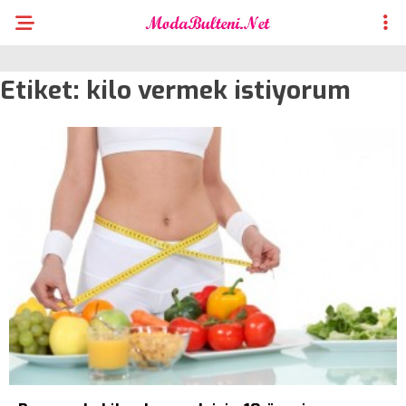
Etiket:
kilo vermek istiyorum