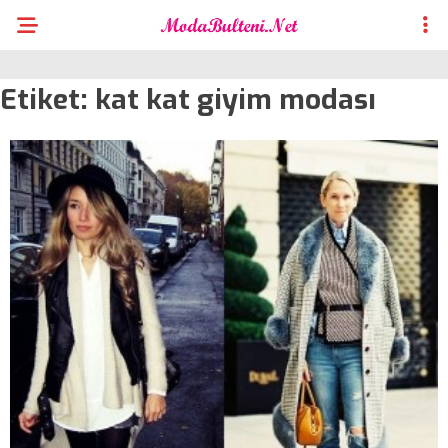
Etiket:
kat kat giyim modası