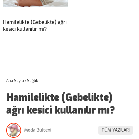
Hamilelikte (Gebelikte) ağrı
kesici kullanılır mı?
Ana Sayfa
›
Sağlık
Hamilelikte (Gebelikte)
ağrı kesici kullanılır mı?
Moda Bülteni
TÜM YAZILARI