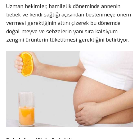
Uzman hekimler, hamilelik döneminde annenin
bebek ve kendi sağlığı açısından beslenmeye önem
vermesi gerektiğinin altını çizerek bu dönemde
doğal meyve ve sebzelerin yanı sıra kalsiyum
zengini ürünlerin tüketilmesi gerektiğini belirtiyor.