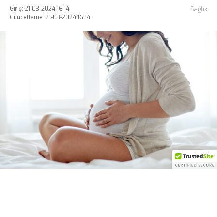
Giriş: 21-03-2024 16:14
Sağlık
Güncelleme: 21-03-2024 16:14
ABONE OL