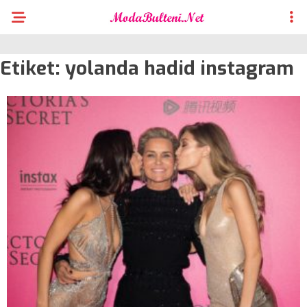
Etiket:
yolanda hadid instagram