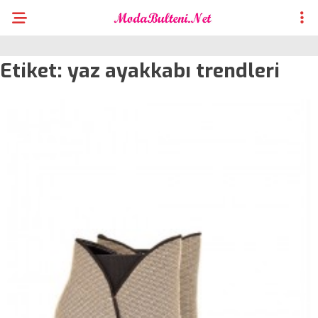
Etiket:
yaz ayakkabı trendleri