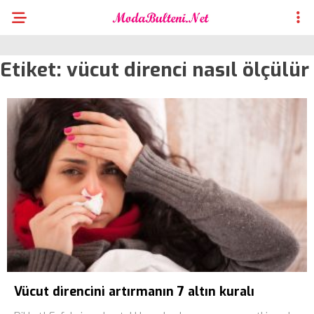
Etiket:
vücut direnci nasıl ölçülür
Vücut direncini artırmanın 7 altın kuralı