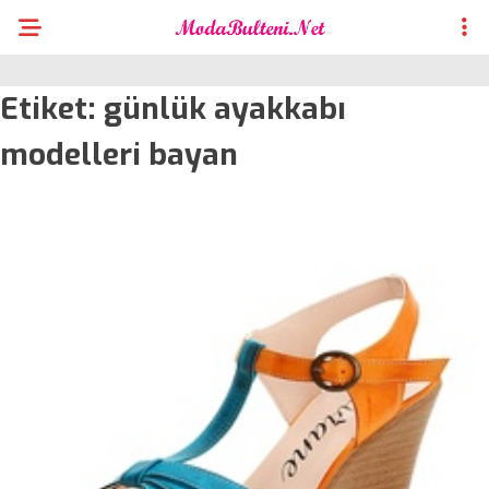
Etiket:
günlük ayakkabı
modelleri bayan